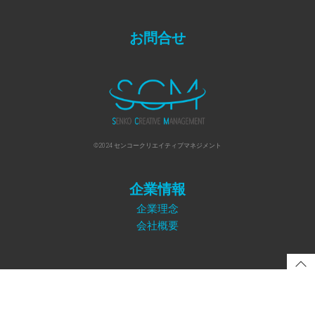
お問合せ
©︎2024 センコークリエイティブマネジメント
企業情報
企業理念
会社概要