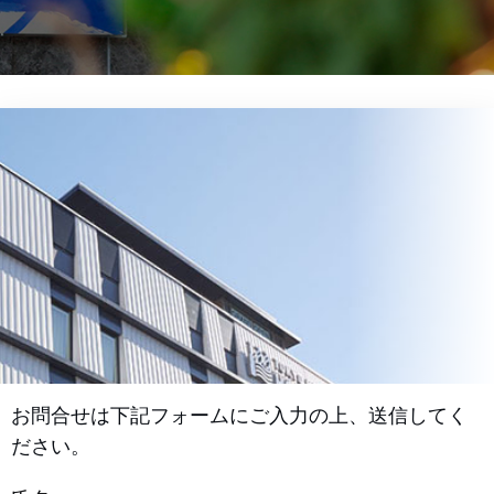
お問合せは下記フォームにご入力の上、送信してく
ださい。