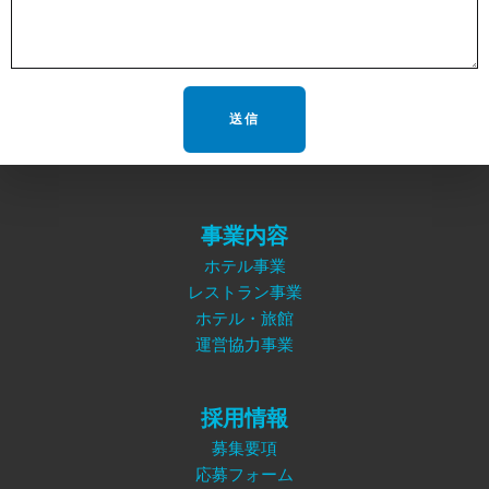
事業内容
ホテル事業
レストラン事業
ホテル・旅館
運営協力事業
採用情報
募集要項
応募フォーム