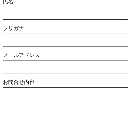
氏名
フリガナ
メールアドレス
お問合せ内容