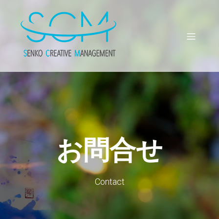
お問合せ
Contact