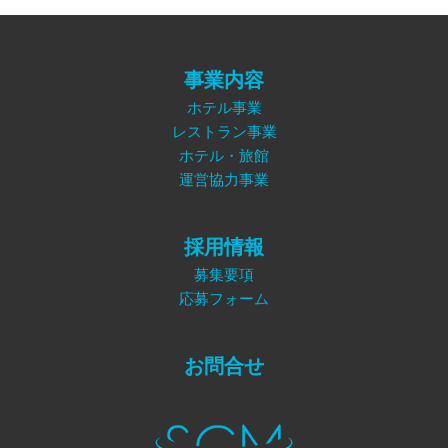
事業内容
ホテル事業
レストラン事業
ホテル・旅館
運営協力事業
採用情報
募集要項
応募フォーム
お問合せ