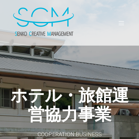
ホテル・旅館運
営協力事業
COOPERATION BUSINESS