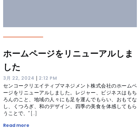
ホームページをリニューアルしま
した
|
3月 22, 2024
2:12 PM
センコークリエイティブマネジメント株式会社のホームペ
ージをリニューアルしました。レジャー、ビジネスはもち
ろんのこと、地域の人々にも足を運んでもらい、おもてな
し、くつろぎ、和のデザイン、四季の美食を体感してもら
うことで、“ […]
Read more